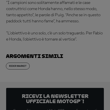
"I campioni sono solitamente affamati e le case
costruttrici come Honda hanno, nello stesso modo,
tanto appetito”, le parole di Puig. “Anche se in questo
paddock tutti hanno fame”, ha ammesso.
"L'obiettivo è uno solo, c'è un solo traguardo. Per Fabio
e Honda, l'obiettivo è tornare al vertice”.
Argomenti simili
RIDER MARKET
Ricevi la newsletter
ufficiale MotoGP™!