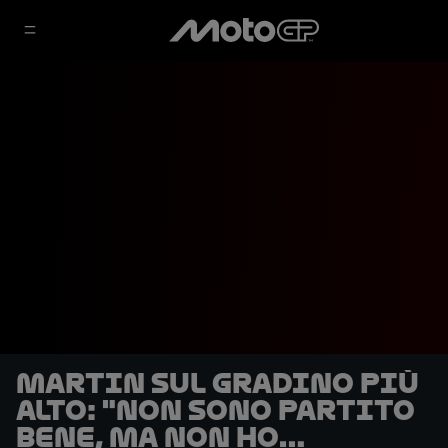
Martin sul gradino più
alto: "Non sono partito
bene, ma non ho