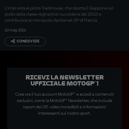
L'intervista al pilota Trackhouse, che riporta il Giappone sul
podio della classe regina (non succedeva dal 2012) e
contribuisce al monopolio Aprilia nel GP di Francia
10 mag 2026
CONDIVIDI
Ricevi la newsletter
ufficiale MotoGP™!
Crea ora il tuo account MotoGP™ e accedi a contenuti
esclusivi, come la MotoGP™ Newsletter, che include
report dei GP, video incredibili e informazioni
interessanti sul nostro sport.