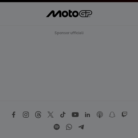
Sponsor ufficiali