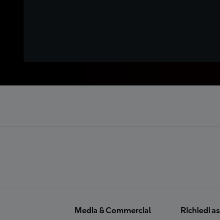
Media & Commercial
Richiedi a