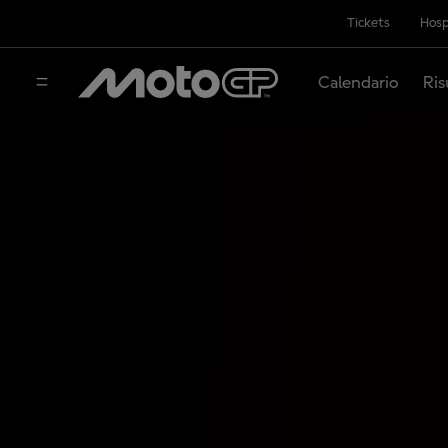
Tickets
Hosp
Calendario
Ris