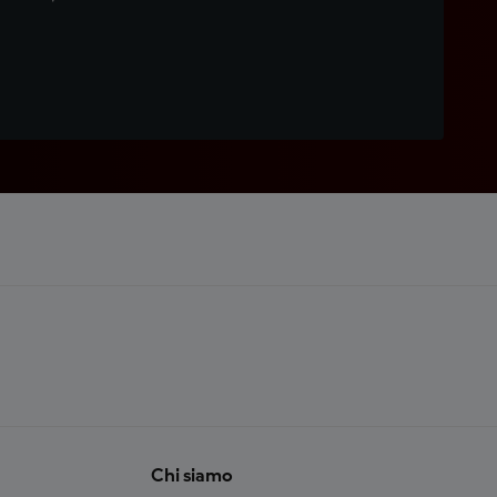
Chi siamo