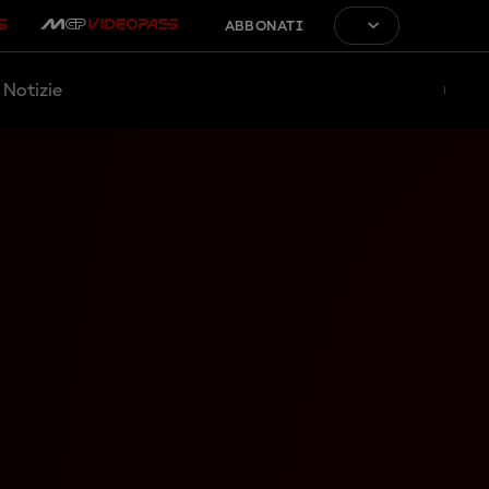
ABBONATI
Notizie