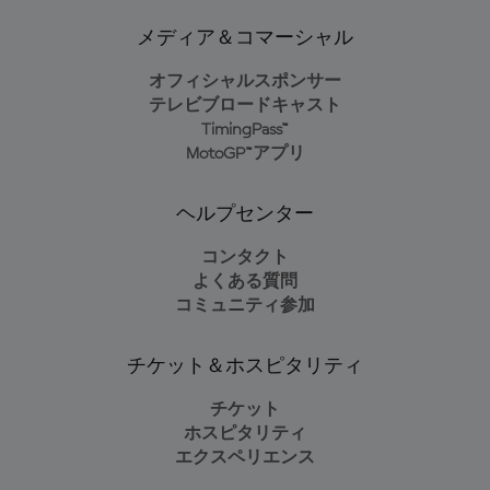
メディア＆コマーシャル
オフィシャルスポンサー
テレビブロードキャスト
TimingPass™
MotoGP™アプリ
ヘルプセンター
コンタクト
よくある質問
コミュニティ参加
チケット＆ホスピタリティ
チケット
ホスピタリティ
エクスペリエンス