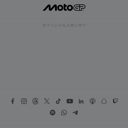
オフィシャルスポンサー