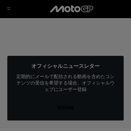
オフィシャルニュースレター
定期的にメールで配信される動画を含めたコン
テンツの受信を希望する場合、オフィシャルウ
ェブにユーザー登録
無料登録