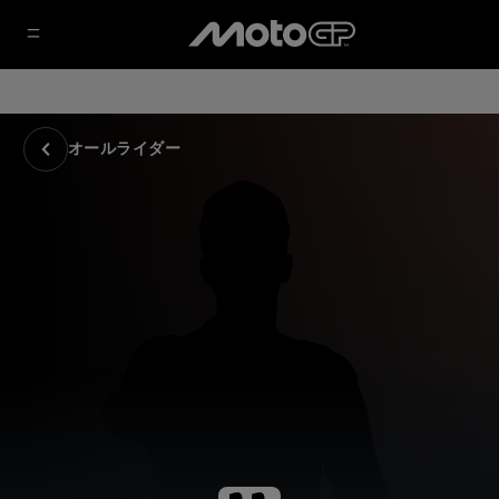
オールライダー