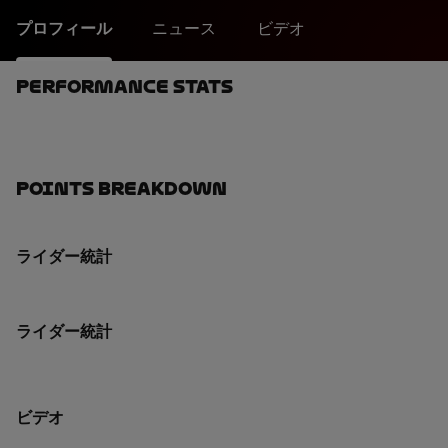
プロフィール
ニュース
ビデオ
Performance Stats
Points Breakdown
ライダー統計
ライダー統計
ビデオ