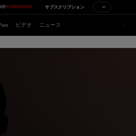
サブスクリプション
Pass
ビデオ
ニュース