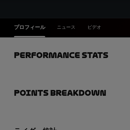
プロフィール
ニュース
ビデオ
Performance Stats
Points Breakdown