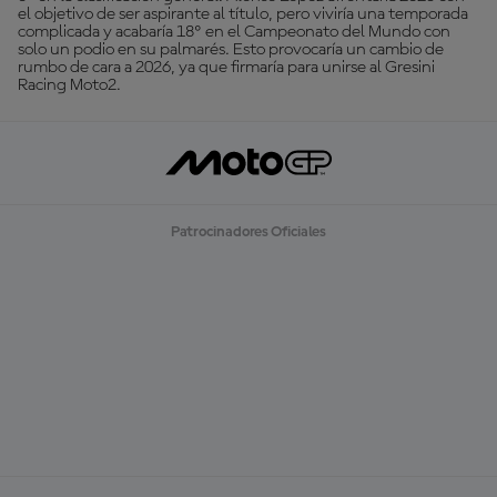
el objetivo de ser aspirante al título, pero viviría una temporada
complicada y acabaría 18º en el Campeonato del Mundo con
solo un podio en su palmarés. Esto provocaría un cambio de
rumbo de cara a 2026, ya que firmaría para unirse al Gresini
Racing Moto2.
Patrocinadores Oficiales