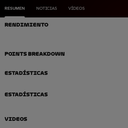
RESUMEN
NOTICIAS
VÍDEOS
Rendimiento
Points Breakdown
Estadísticas
Estadísticas
Videos