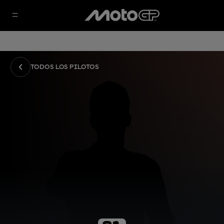
TODOS LOS PILOTOS