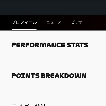
プロフィール
ニュース
ビデオ
Performance Stats
Points Breakdown