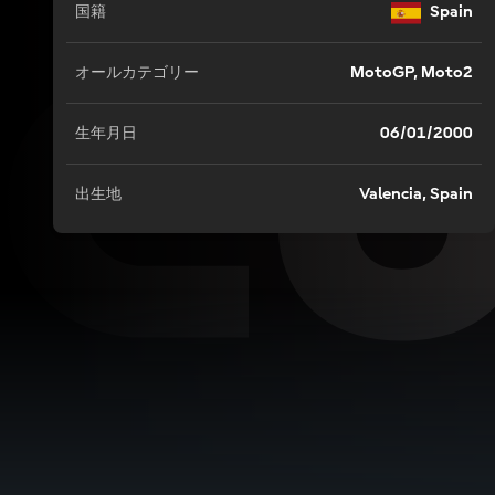
EC
Spain
国籍
MotoGP, Moto2
オールカテゴリー
06/01/2000
生年月日
Valencia, Spain
出生地