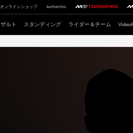
オンラインショップ
Authentics
リザルト
スタンディング
ライダー＆チーム
Video