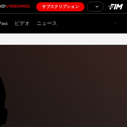
サブスクリプション
Pass
ビデオ
ニュース