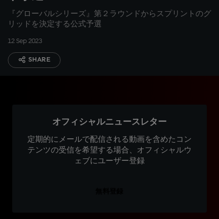
『グローバルシリーズ』第２ラウンドからスプリントのグ
リッドを決定する公式予選
12 Sep 2023
SHARE
オフィシャルニュースレター
定期的にメールで配信される動画を含めたコン
テンツの受信を希望する場合、オフィシャルウ
ェブにユーザー登録
無料登録