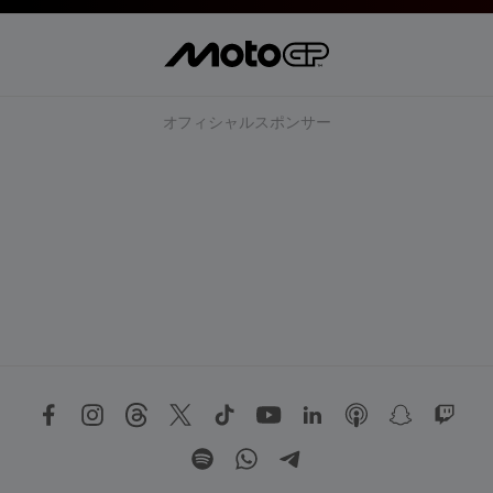
オフィシャルスポンサー