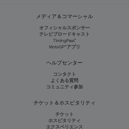
メディア＆コマーシャル
オフィシャルスポンサー
テレビブロードキャスト
TimingPass™
MotoGP™アプリ
ヘルプセンター
コンタクト
よくある質問
コミュニティ参加
チケット＆ホスピタリティ
チケット
ホスピタリティ
エクスペリエンス