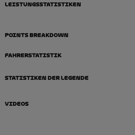
Leistungsstatistiken
Points Breakdown
Fahrerstatistik
Statistiken Der Legende
Videos