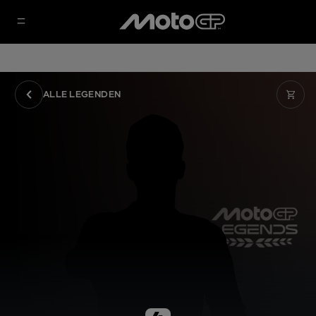
ALLE LEGENDEN