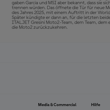
gaben Garcia und MSI aber bekannt, dass sie sich
trennen würden. Das öffnete die Tür für neue M
des Jahres 2025, mit einem Auftritt in der Wo
Später kündigte er dann an, für die letzten be
ITALJET Gresini Moto2-Team, dem Team, dem er 
die Moto2 zurückzukehren.
Media & Commercial
Hilfe