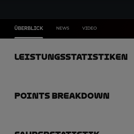
ÜBERBLICK
NEWS
VIDEO
Leistungsstatistiken
Points Breakdown