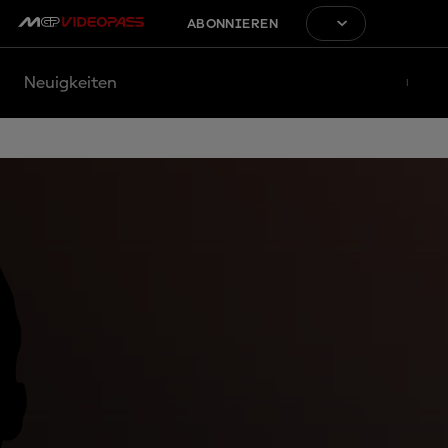
ABONNIEREN
Neuigkeiten