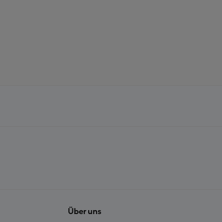
Über uns