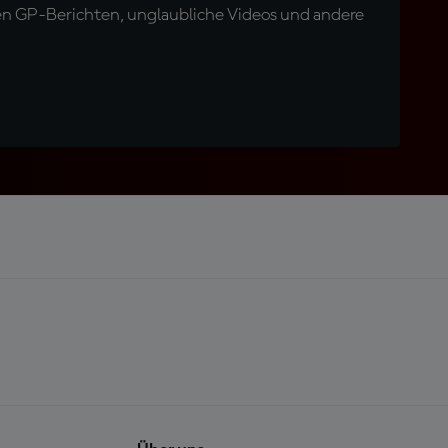
en GP-Berichten, unglaubliche Videos und andere