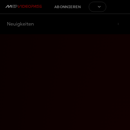
ABONNIEREN
Neuigkeiten