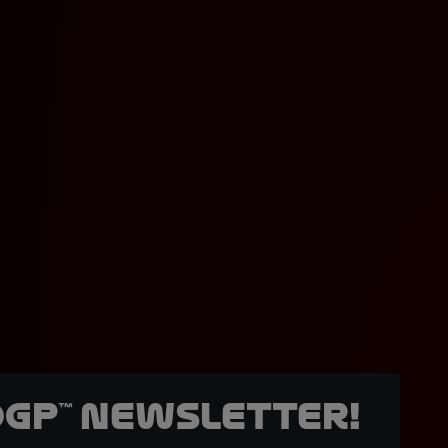
oGP™ Newsletter!