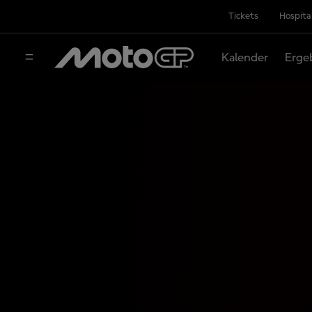
Tickets
Hospita
Kalender
Erge