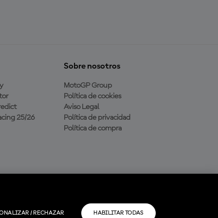
Sobre nosotros
y
MotoGP Group
tor
Política de cookies
edict
Aviso Legal
cing 25/26
Política de privacidad
Política de compra
ONALIZAR / RECHAZAR
HABILITAR TODAS