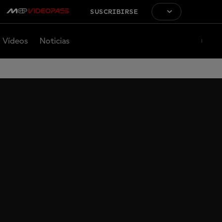
SUSCRIBIRSE
Vídeos
Noticias