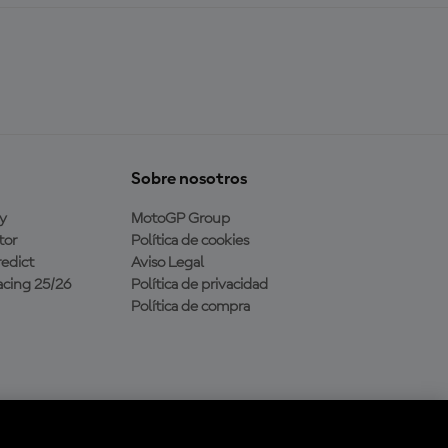
Sobre nosotros
y
MotoGP Group
tor
Política de cookies
edict
Aviso Legal
cing 25/26
Política de privacidad
Política de compra