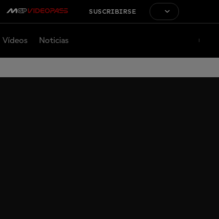
SUSCRIBIRSE
Vídeos
Noticias