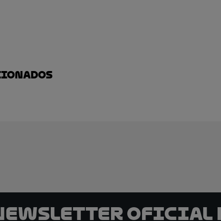
cionados
 Newsletter oficial 