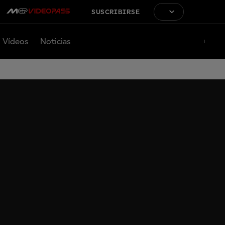
SUSCRIBIRSE
Vídeos
Noticias