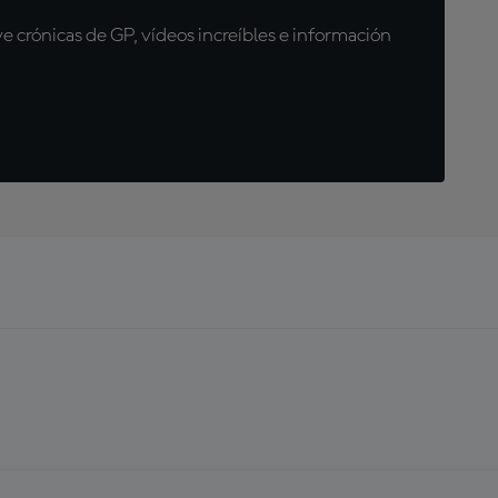
 crónicas de GP, vídeos increíbles e información