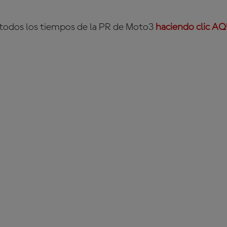
todos los tiempos de la PR de Moto3
haciendo clic A