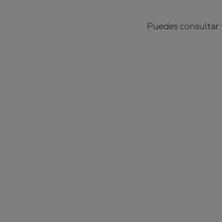
Puedes consultar 