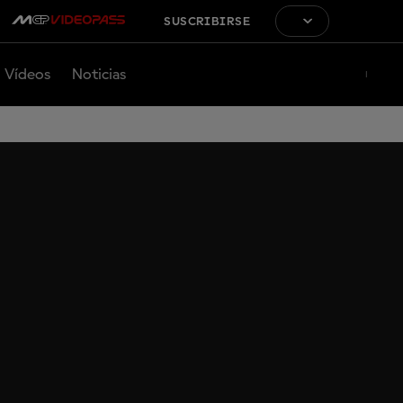
SUSCRIBIRSE
Vídeos
Noticias