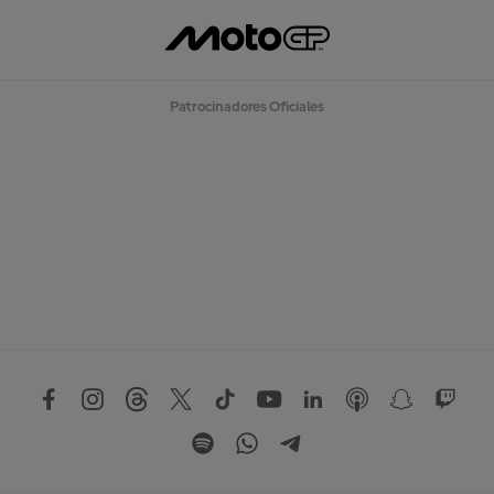
Patrocinadores Oficiales