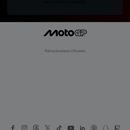
REGÍSTRATE GRATIS
Patrocinadores Oficiales