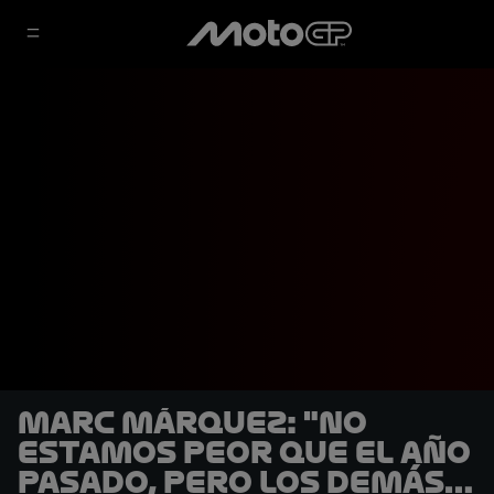
Marc Márquez: "No
estamos peor que el año
pasado, pero los demás