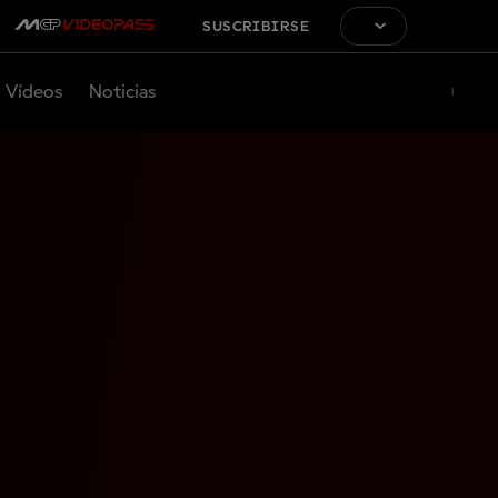
SUSCRIBIRSE
Vídeos
Noticias