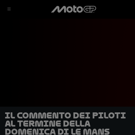
Il commento dei piloti
al termine della
domenica di Le Mans