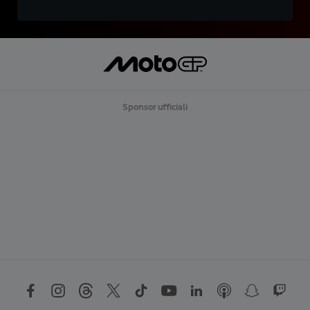
Sponsor ufficiali