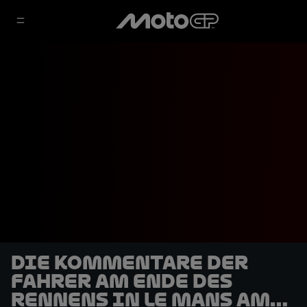
Die Kommentare der
Fahrer am Ende des
Rennens in Le Mans am