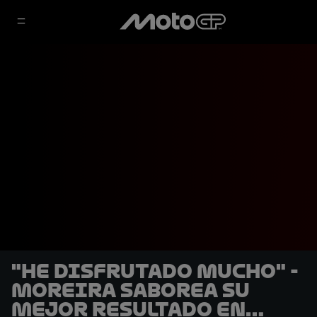
"He disfrutado mucho" -
Moreira saborea su
mejor resultado en