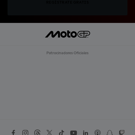
REGÍSTRATE GRATIS
Patrocinadores Oficiales