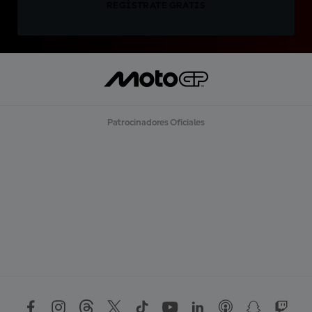
REGÍSTRATE GRATIS
Patrocinadores Oficiales