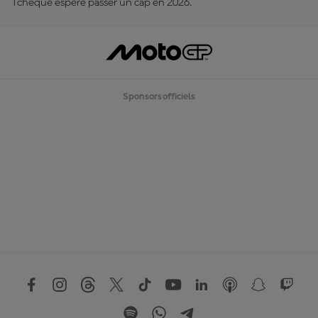
Tchèque espère passer un cap en 2026.
Sponsors officiels