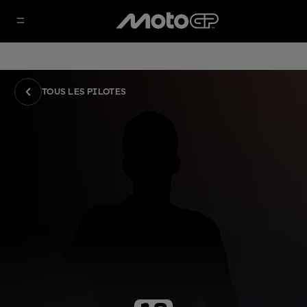
TOUS LES PILOTES