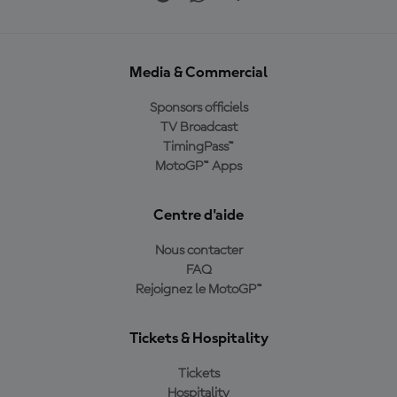
Media & Commercial
Sponsors officiels
TV Broadcast
TimingPass™
MotoGP™ Apps
Centre d'aide
Nous contacter
FAQ
Rejoignez le MotoGP™
Tickets & Hospitality
Tickets
Hospitality