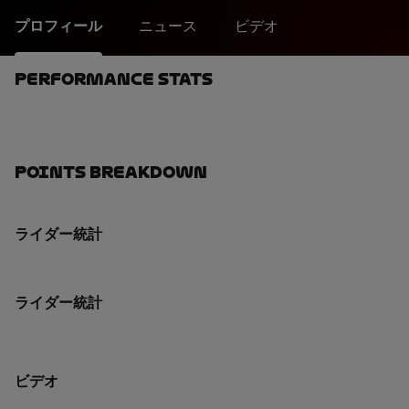
プロフィール
ニュース
ビデオ
Performance Stats
Points Breakdown
ライダー統計
ライダー統計
ビデオ