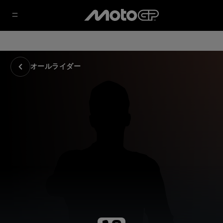
オールライダー