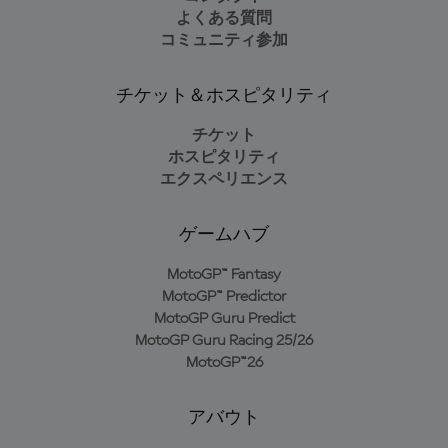
よくある質問
コミュニティ参加
チケット＆ホスピタリティ
チケット
ホスピタリティ
エクスペリエンス
ゲームハブ
MotoGP™ Fantasy
MotoGP™ Predictor
MotoGP Guru Predict
MotoGP Guru Racing 25/26
MotoGP™26
アバウト