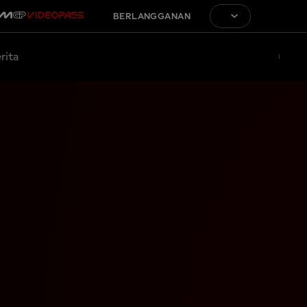
BERLANGGANAN
rita