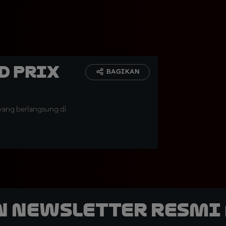
d Prix
BAGIKAN
yang berlangsung di
n Newsletter Resmi 