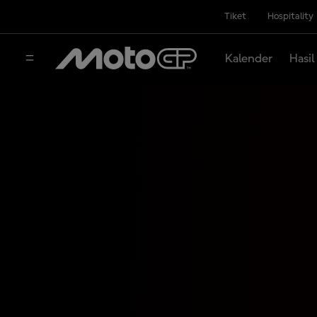
Tiket
Hospitality
Kalender
Hasil