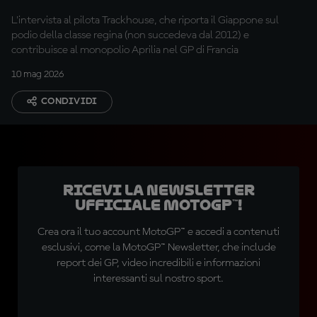
L'intervista al pilota Trackhouse, che riporta il Giappone sul
podio della classe regina (non succedeva dal 2012) e
contribuisce al monopolio Aprilia nel GP di Francia
10 mag 2026
CONDIVIDI
Ricevi la newsletter
ufficiale MotoGP™!
Crea ora il tuo account MotoGP™ e accedi a contenuti
esclusivi, come la MotoGP™ Newsletter, che include
report dei GP, video incredibili e informazioni
interessanti sul nostro sport.