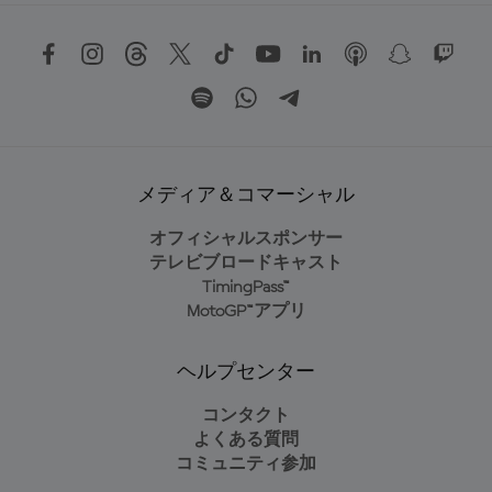
メディア＆コマーシャル
オフィシャルスポンサー
テレビブロードキャスト
TimingPass™
MotoGP™アプリ
ヘルプセンター
コンタクト
よくある質問
コミュニティ参加