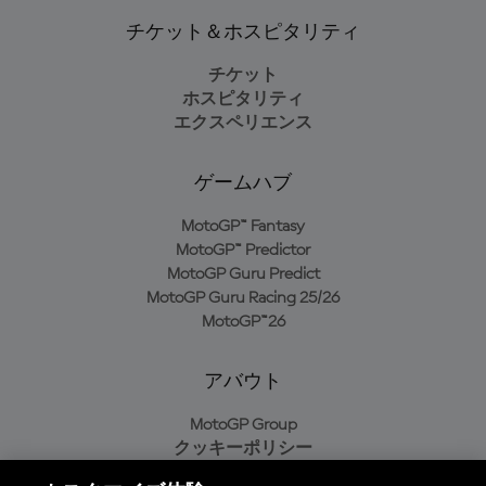
チケット＆ホスピタリティ
チケット
ホスピタリティ
エクスペリエンス
ゲームハブ
MotoGP™ Fantasy
MotoGP™ Predictor
MotoGP Guru Predict
MotoGP Guru Racing 25/26
MotoGP™26
アバウト
MotoGP Group
クッキーポリシー
利用規約