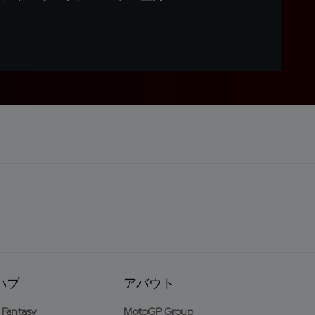
ハブ
アバウト
Fantasy
MotoGP Group