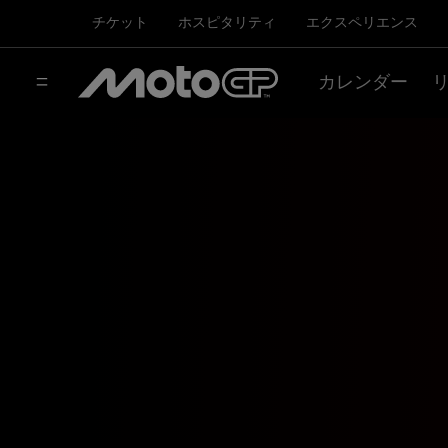
チケット
ホスピタリティ
エクスペリエンス
カレンダー