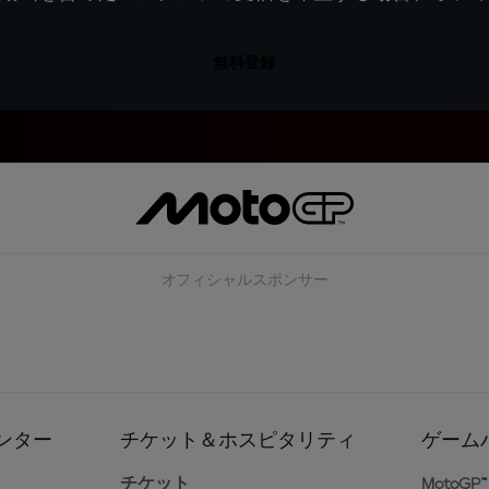
無料登録
オフィシャルスポンサー
ンター
チケット＆ホスピタリティ
ゲーム
ト
チケット
MotoGP™ 