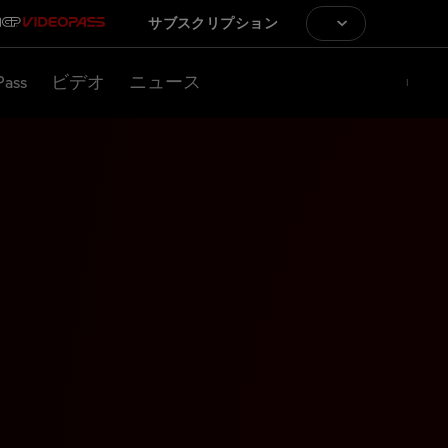
サブスクリプション
Pass
ビデオ
ニュース