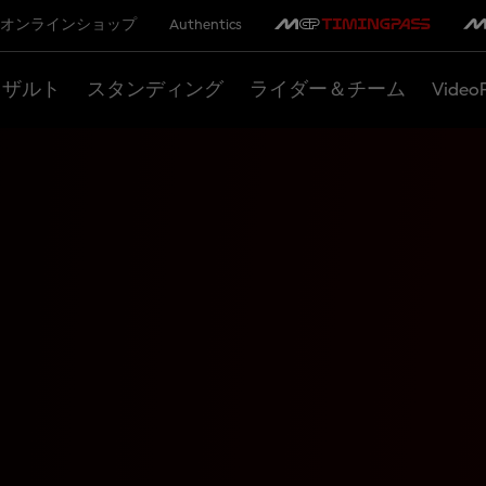
オンラインショップ
Authentics
リザルト
スタンディング
ライダー＆チーム
Video