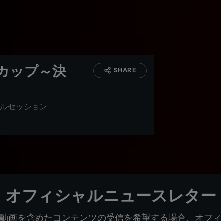
カップ～決
SHARE
ルセッション
オフィシャルニュースレター
動画を含めたコンテンツの受信を希望する場合、オフ