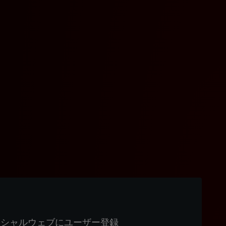
ィシャルウェブにユーザー登録