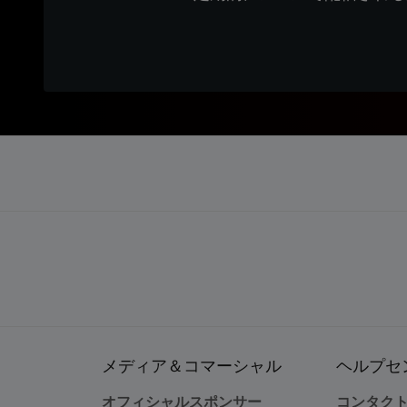
メディア＆コマーシャル
ヘルプセ
オフィシャルスポンサー
コンタク