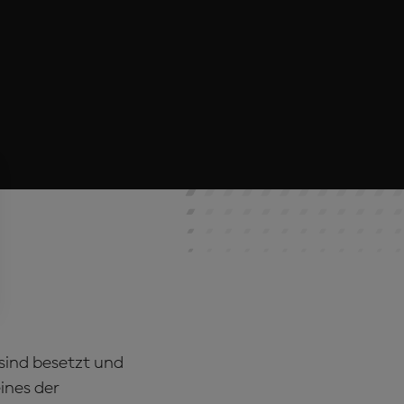
n sind besetzt und
ines der