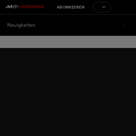
ABONNIEREN
Neuigkeiten