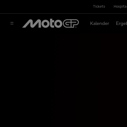
Tickets
Hospita
Kalender
Erge