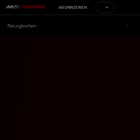
ABONNIEREN
Neuigkeiten