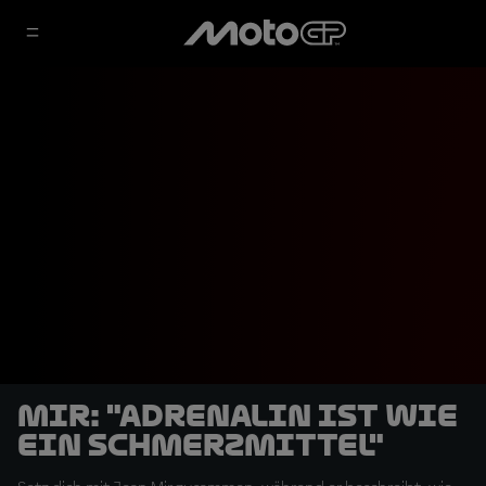
Mir: "Adrenalin ist wie
ein Schmerzmittel"