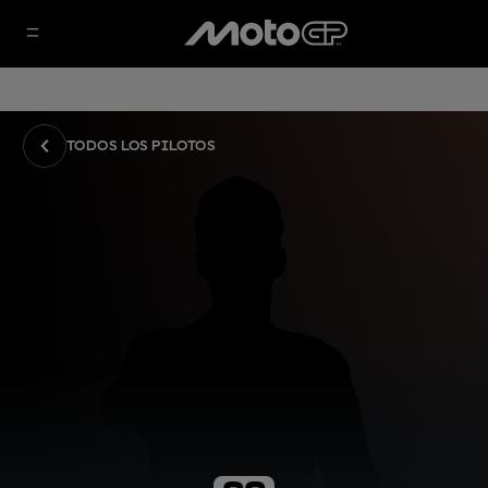
TODOS LOS PILOTOS