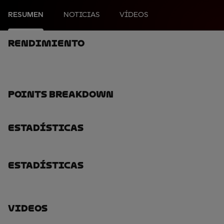
RESUMEN
NOTICIAS
VÍDEOS
Rendimiento
Points Breakdown
Estadísticas
Estadísticas
Videos