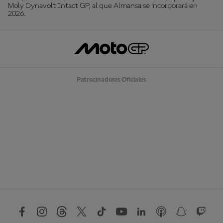
Moly Dynavolt Intact GP, al que Almansa se incorporará en
2026.
Patrocinadores Oficiales