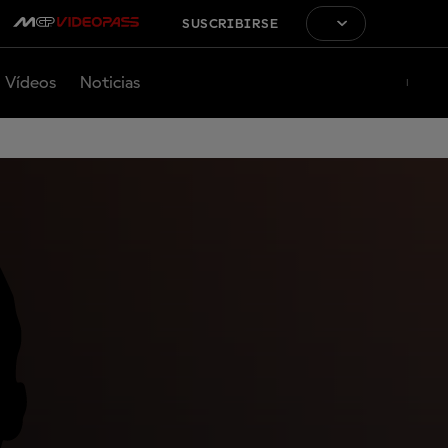
SUSCRIBIRSE
Vídeos
Noticias