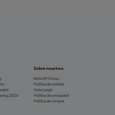
Sobre nosotros
y
MotoGP Group
tor
Política de cookies
edict
Aviso Legal
cing 25/26
Política de privacidad
Política de compra