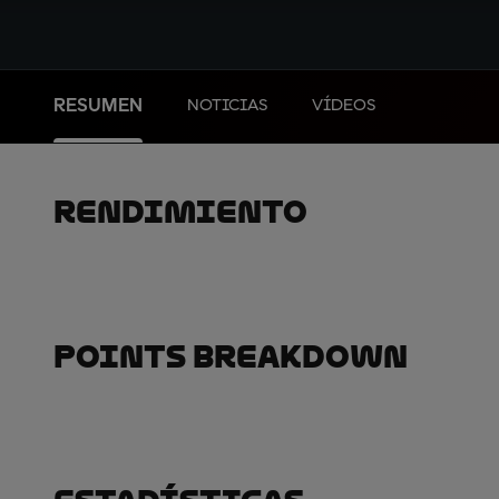
RESUMEN
NOTICIAS
VÍDEOS
Rendimiento
Points Breakdown