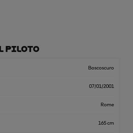
l Piloto
Boscoscuro
07/01/2001
Rome
165 cm