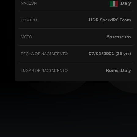
FO
Italy
NACIÓN
HDR SpeedRS Team
EQUIPO
Boscoscuro
MOTO
07/01/2001 (25 yrs)
FECHA DE NACIMIENTO
Rome, Italy
LUGAR DE NACIMIENTO