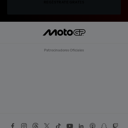
REGÍSTRATE GRATIS
Patrocinadores Oficiales