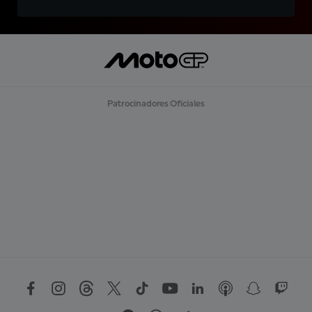
Patrocinadores Oficiales