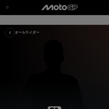
オールライダー