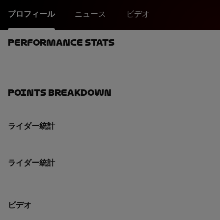
プロフィール
ニュース
ビデオ
Performance Stats
Points Breakdown
ライダー統計
ライダー統計
ビデオ