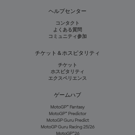
ヘルプセンター
コンタクト
よくある質問
コミュニティ参加
チケット＆ホスピタリティ
チケット
ホスピタリティ
エクスペリエンス
ゲームハブ
MotoGP™ Fantasy
MotoGP™ Predictor
MotoGP Guru Predict
MotoGP Guru Racing 25/26
MotoGP™26