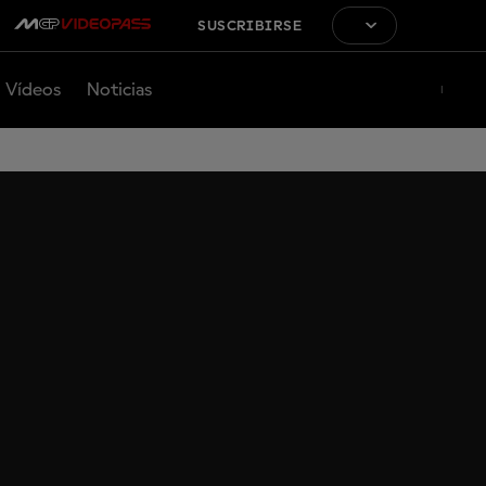
SUSCRIBIRSE
Vídeos
Noticias