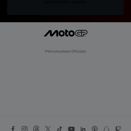
REGÍSTRATE GRATIS
Patrocinadores Oficiales