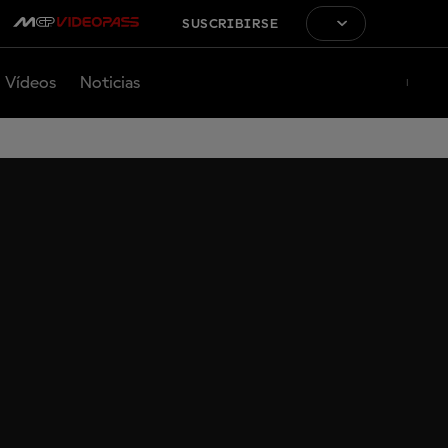
SUSCRIBIRSE
Vídeos
Noticias