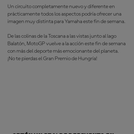
Un circuito completamente nuevo y diferente en
prácticamente todos los aspectos podría ofrecer una
imagen muy distinta para Yamaha este fin de semana.
De las colinas de la Toscana a las vistas junto al lago
Balatón, MotoGP vuelve a la acción este fin de semana
con más del deporte más emocionante del planeta.
¡No te pierdas el Gran Premio de Hungría!