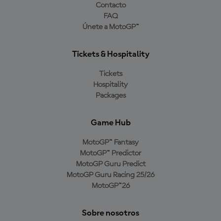
Contacto
FAQ
Únete a MotoGP™
Tickets & Hospitality
Tickets
Hospitality
Packages
Game Hub
MotoGP™ Fantasy
MotoGP™ Predictor
MotoGP Guru Predict
MotoGP Guru Racing 25/26
MotoGP™26
Sobre nosotros