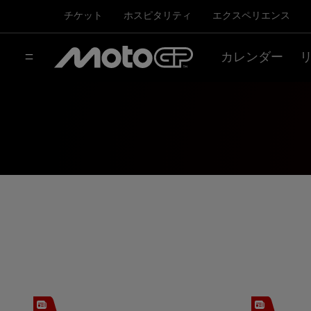
チケット
ホスピタリティ
エクスペリエンス
カレンダー