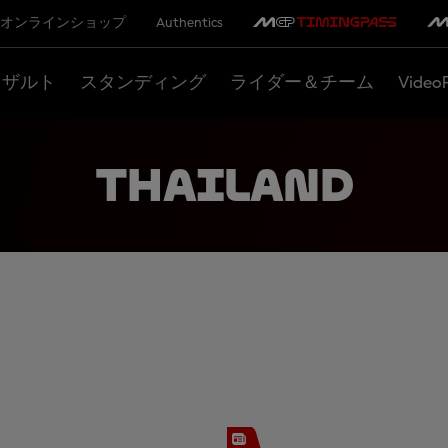
オンラインショップ
Authentics
リザルト
スタンディング
ライダー＆チーム
Video
THAILAND