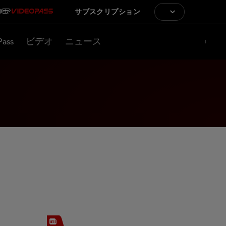
サブスクリプション
Pass
ビデオ
ニュース