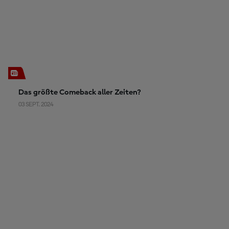
Das größte Comeback aller Zeiten?
03 SEPT. 2024