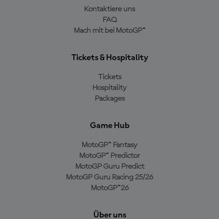
Kontaktiere uns
FAQ
Mach mit bei MotoGP™
Tickets & Hospitality
Tickets
Hospitality
Packages
Game Hub
MotoGP™ Fantasy
MotoGP™ Predictor
MotoGP Guru Predict
MotoGP Guru Racing 25/26
MotoGP™26
Über uns